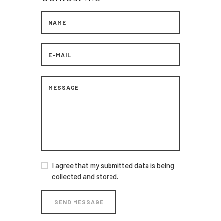
I agree that my submitted data is being
collected and stored
.