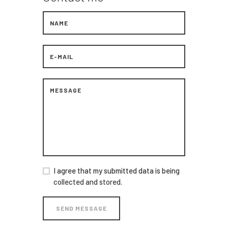
I agree that my submitted data is being
collected and stored
.